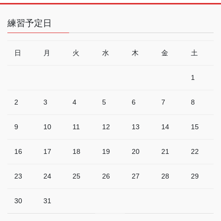
練習予定日
日
月
火
水
木
金
土
1
2
3
4
5
6
7
8
9
10
11
12
13
14
15
16
17
18
19
20
21
22
23
24
25
26
27
28
29
30
31