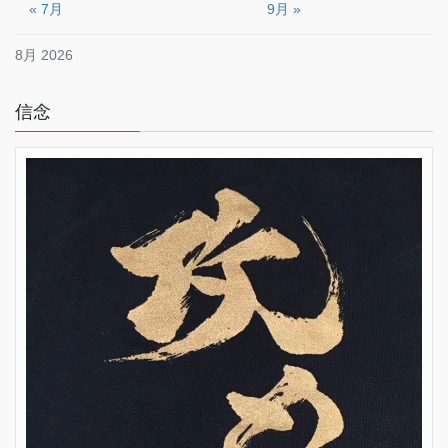
« 7月
9月 »
8月 2026
信念