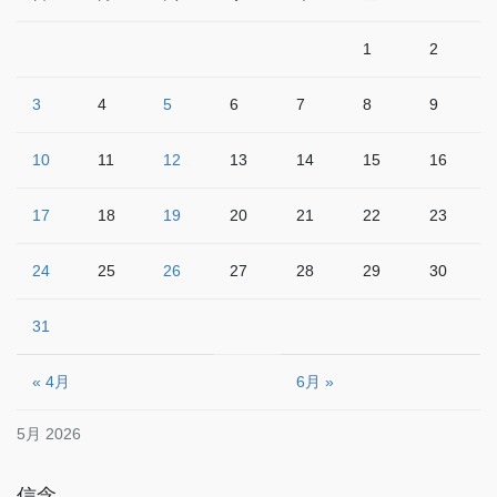
1
2
3
4
5
6
7
8
9
10
11
12
13
14
15
16
17
18
19
20
21
22
23
24
25
26
27
28
29
30
31
« 4月
6月 »
5月 2026
信念