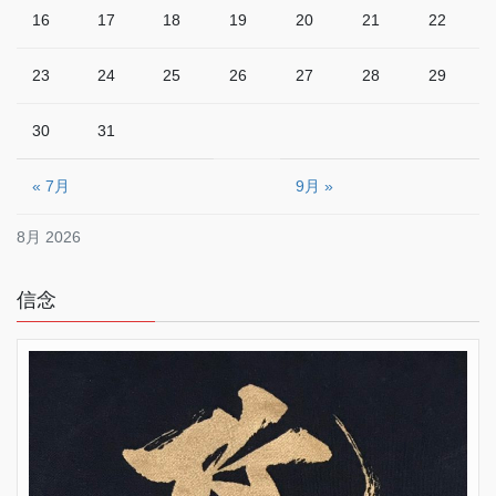
16
17
18
19
20
21
22
23
24
25
26
27
28
29
30
31
« 7月
9月 »
8月 2026
信念