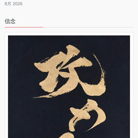
8月 2026
信念