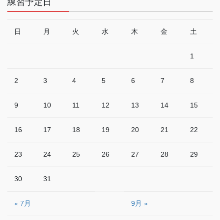
練習予定日
日
月
火
水
木
金
土
1
2
3
4
5
6
7
8
9
10
11
12
13
14
15
16
17
18
19
20
21
22
23
24
25
26
27
28
29
30
31
« 7月
9月 »