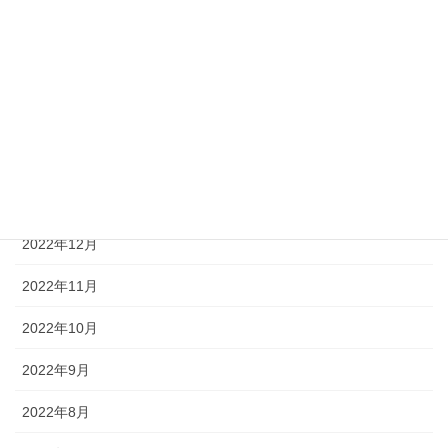
2023年6月
2023年5月
2023年3月
2023年2月
2023年1月
2022年12月
2022年11月
2022年10月
2022年9月
2022年8月