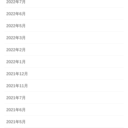
2022年7月
2022年6月
2022年5月
2022年3月
2022年2月
2022年1月
2021年12月
2021年11月
2021年7月
2021年6月
2021年5月