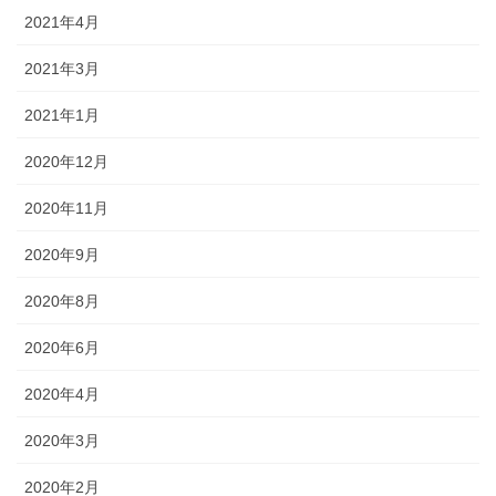
2021年4月
2021年3月
2021年1月
2020年12月
2020年11月
2020年9月
2020年8月
2020年6月
2020年4月
2020年3月
2020年2月