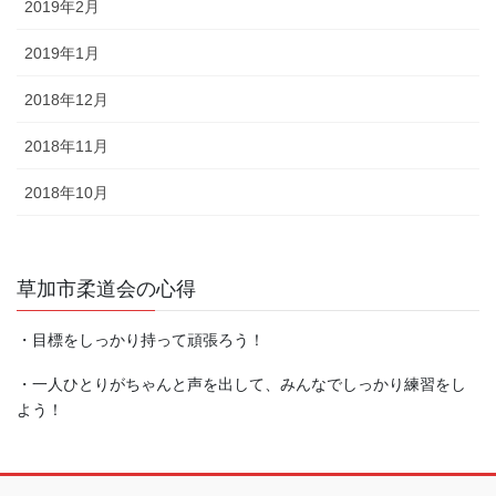
2019年2月
2019年1月
2018年12月
2018年11月
2018年10月
草加市柔道会の心得
・目標をしっかり持って頑張ろう！
・一人ひとりがちゃんと声を出して、みんなでしっかり練習をし
よう！