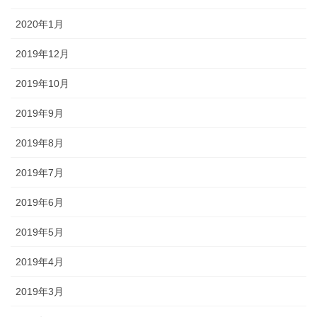
2020年1月
2019年12月
2019年10月
2019年9月
2019年8月
2019年7月
2019年6月
2019年5月
2019年4月
2019年3月